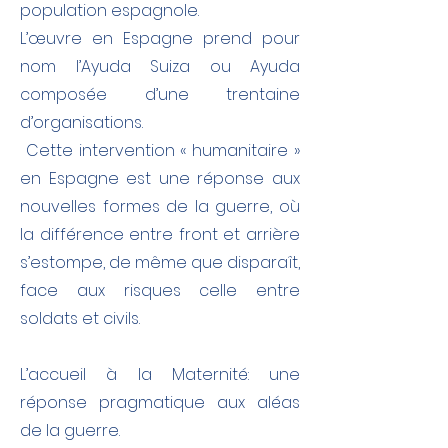
population espagnole.
L’œuvre en Espagne prend pour
nom l’Ayuda Suiza ou Ayuda
composée d’une trentaine
d’organisations.
Cette intervention « humanitaire »
en Espagne est une réponse aux
nouvelles formes de la guerre, où
la différence entre front et arrière
s’estompe, de même que disparaît,
face aux risques celle entre
soldats et civils.
L’accueil à la Maternité: une
réponse pragmatique aux aléas
de la guerre.