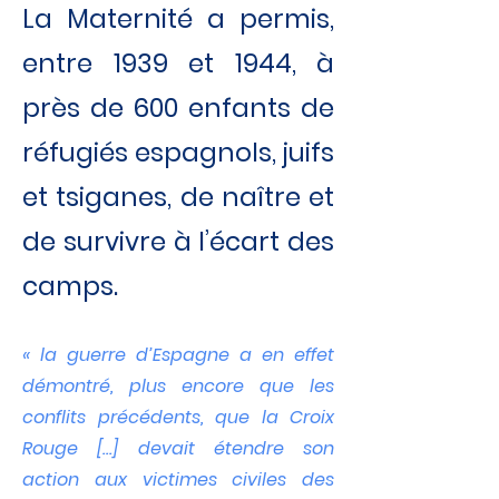
La Maternité a permis,
entre 1939 et 1944, à
près de 600 enfants de
réfugiés espagnols, juifs
et tsiganes, de naître et
de survivre à l’écart des
camps.
« la guerre d’Espagne a en effet
démontré, plus encore que les
conflits précédents, que la Croix
Rouge […] devait étendre son
action aux victimes civiles des