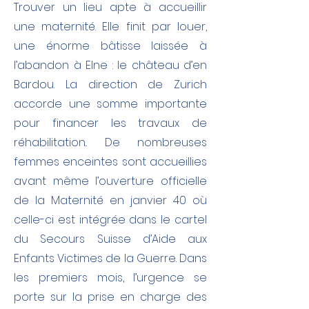
Trouver un lieu apte à accueillir
une maternité. Elle finit par louer,
une énorme bâtisse laissée à
l’abandon à Elne : le château d’en
Bardou. La direction de Zurich
accorde une somme importante
pour financer les travaux de
réhabilitation.. De nombreuses
femmes enceintes sont accueillies
avant même l’ouverture officielle
de la Maternité en janvier 40 où
celle-ci est intégrée dans le cartel
du Secours Suisse d’Aide aux
Enfants Victimes de la Guerre. Dans
les premiers mois, l’urgence se
porte sur la prise en charge des