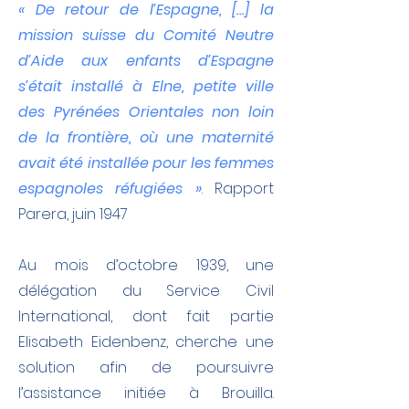
« De retour de l’Espagne, […] la
mission suisse du Comité Neutre
d’Aide aux enfants d’Espagne
s’était installé à Elne, petite ville
des Pyrénées Orientales non loin
de la frontière, où une maternité
avait été installée pour les femmes
espagnoles réfugiées »
.
Rapport
Parera, juin 1947
Au mois d’octobre 1939, une
délégation du Service Civil
International, dont fait partie
Elisabeth Eidenbenz, cherche une
solution afin de poursuivre
l’assistance initiée à Brouilla.