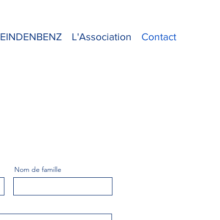
h EINDENBENZ
L'Association
Contact
Nom de famille